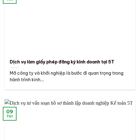
Dịch vụ làm giấy phép đăng ký kinh doanh tại 5T
Mở công ty và khởi nghiệp là bước đi quan trọng trong
hành trình kinh...
09
Th1