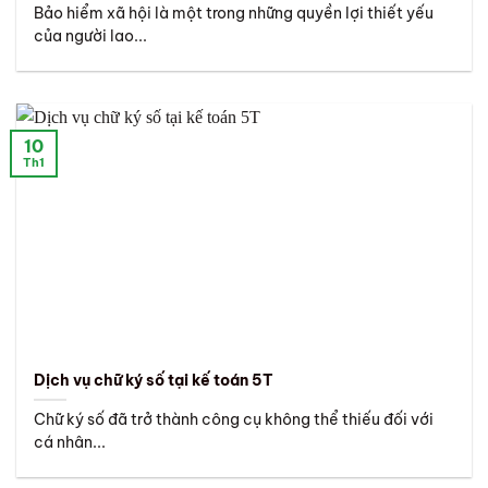
Bảo hiểm xã hội là một trong những quyền lợi thiết yếu
của người lao...
10
Th1
Dịch vụ chữ ký số tại kế toán 5T
Chữ ký số đã trở thành công cụ không thể thiếu đối với
cá nhân...