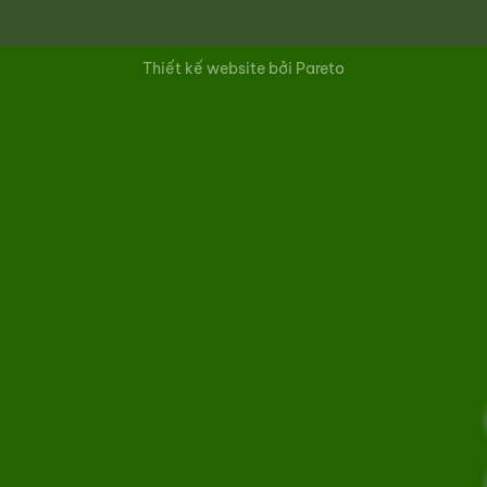
Thiết kế website bởi Pareto