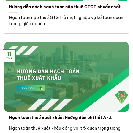
Hướng dẫn cách hạch toán nộp thuế GTGT chuẩn nhất
Hạch toán nộp thuế GTGT là một nghiệp vụ kế toán quan
trọng, giúp doanh...
11
Th2
Hạch toán thuế xuất khẩu: Hướng dẫn chi tiết A-Z
Hạch toán thuế xuất khẩu đóng vai trò quan trọng trong