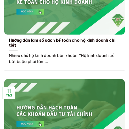
Hướng dẫn làm sổ sách kế toán cho hộ kinh doanh chi
tiết
Nhiều chủ hộ kinh doanh băn khoăn: “Hộ kinh doanh có
bắt buộc phải làm...
11
Th2