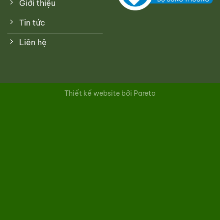
Giới thiệu
Tin tức
Liên hệ
Thiết kế website bởi Pareto