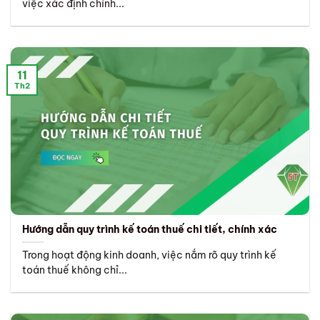
việc xác định chính...
11
Th2
Hướng dẫn quy trình kế toán thuế chi tiết, chính xác
Trong hoạt động kinh doanh, việc nắm rõ quy trình kế
toán thuế không chỉ...