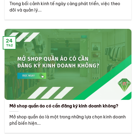
Trong bối cảnh kinh tế ngày càng phát triển, việc theo
dõi và quản lý...
24
Th2
Mở shop quần áo có cần đăng ký kinh doanh không?
Mở shop quần áo là một trong những lựa chọn kinh doanh
phổ biến hiện...