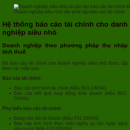
Doanh nghiệp siêu nhỏ vẫn phải lập báo cáo tài chính
Hệ thống báo cáo tài chính cho danh
nghiệp siêu nhỏ
Doanh nghiệp theo phương pháp thu nhập
tính thuế
Bộ báo cáo tài chính cho doanh nghiệp siêu nhỏ được lập
theo các mẫu sau:
Báo cáo tài chính
:
Báo cáo tình hình tài chính (Mẫu B01-DNSN)
Báo cáo kết quả hoạt động kinh doanh (Mẫu B02-
DNSN)
Phụ biểu báo cáo tài chính
:
Bảng cân đối tài khoản (Mẫu F01-DNSN)
Báo cáo tình hình thực hiện nghĩa vụ với ngân sách
nhà nước (Mẫu F02-DNSN)