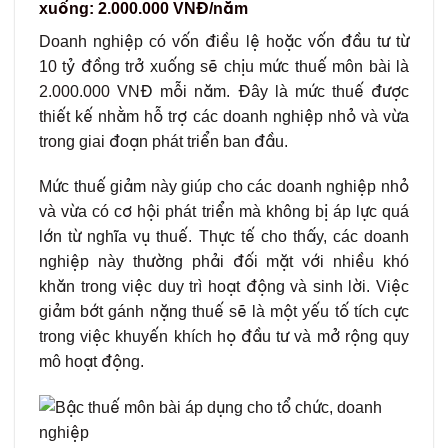
xuống: 2.000.000 VNĐ/năm
Doanh nghiệp có vốn điều lệ hoặc vốn đầu tư từ
10 tỷ đồng trở xuống sẽ chịu mức thuế môn bài là
2.000.000 VNĐ mỗi năm. Đây là mức thuế được
thiết kế nhằm hỗ trợ các doanh nghiệp nhỏ và vừa
trong giai đoạn phát triển ban đầu.
Mức thuế giảm này giúp cho các doanh nghiệp nhỏ
và vừa có cơ hội phát triển mà không bị áp lực quá
lớn từ nghĩa vụ thuế. Thực tế cho thấy, các doanh
nghiệp này thường phải đối mặt với nhiều khó
khăn trong việc duy trì hoạt động và sinh lời. Việc
giảm bớt gánh nặng thuế sẽ là một yếu tố tích cực
trong việc khuyến khích họ đầu tư và mở rộng quy
mô hoạt động.