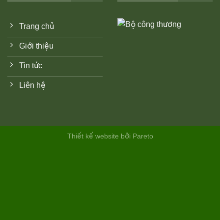
Trang chủ
Giới thiệu
Tin tức
Liên hệ
Thiết kế website bởi Pareto