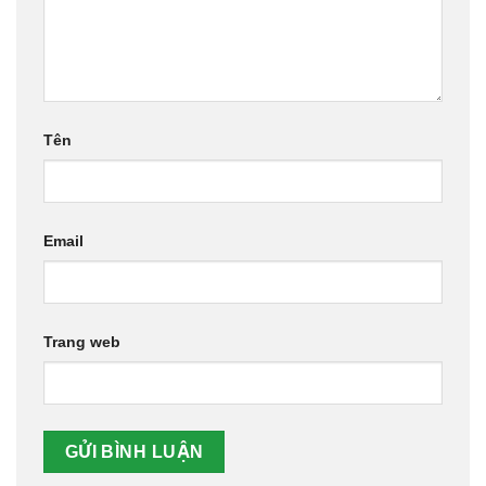
Tên
Email
Trang web