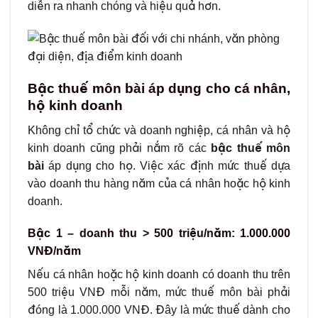
diễn ra nhanh chóng và hiệu quả hơn.
Bậc thuế môn bài áp dụng cho cá nhân,
hộ kinh doanh
Không chỉ tổ chức và doanh nghiệp, cá nhân và hộ
kinh doanh cũng phải nắm rõ các
bậc thuế môn
bài
áp dụng cho họ. Việc xác định mức thuế dựa
vào doanh thu hàng năm của cá nhân hoặc hộ kinh
doanh.
Bậc 1 – doanh thu > 500 triệu/năm: 1.000.000
VNĐ/năm
Nếu cá nhân hoặc hộ kinh doanh có doanh thu trên
500 triệu VNĐ mỗi năm, mức thuế môn bài phải
đóng là 1.000.000 VNĐ. Đây là mức thuế dành cho