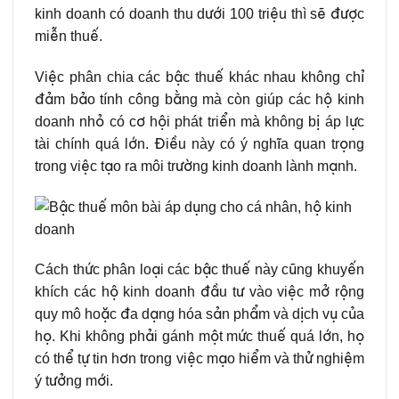
kinh doanh có doanh thu dưới 100 triệu thì sẽ được
miễn thuế.
Việc phân chia các bậc thuế khác nhau không chỉ
đảm bảo tính công bằng mà còn giúp các hộ kinh
doanh nhỏ có cơ hội phát triển mà không bị áp lực
tài chính quá lớn. Điều này có ý nghĩa quan trọng
trong việc tạo ra môi trường kinh doanh lành mạnh.
Cách thức phân loại các bậc thuế này cũng khuyến
khích các hộ kinh doanh đầu tư vào việc mở rộng
quy mô hoặc đa dạng hóa sản phẩm và dịch vụ của
họ. Khi không phải gánh một mức thuế quá lớn, họ
có thể tự tin hơn trong việc mạo hiểm và thử nghiệm
ý tưởng mới.