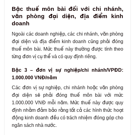
Bậc thuế môn bài đối với chi nhánh,
văn phòng đại diện, địa điểm kinh
doanh
Ngoài các doanh nghiệp, các chi nhánh, văn phòng
đại diện và địa điểm kinh doanh cũng phải đóng
thuế môn bài. Mức thuế này thường được tính theo
từng đơn vị cụ thể và có quy định riêng.
Bậc 3 – đơn vị sự nghiệp/chi nhánh/VPĐD:
1.000.000 VNĐ/năm
Các đơn vị sự nghiệp, chi nhánh hoặc văn phòng
đại diện sẽ phải đóng thuế môn bài với mức
1.000.000 VNĐ mỗi năm. Mức thuế này được quy
định nhằm đảm bảo rằng tất cả các hình thức hoạt
động kinh doanh đều có trách nhiệm đóng góp cho
ngân sách nhà nước.