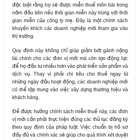
đặc biệt rằng họ sẽ được miễn thuế môn bài trong
năm đầu tiên nếu thời gian miễn này trùng với thời
gian miễn của công ty mẹ. Đây là một chính sách
khuyến khích các doanh nghiệp mới tham gia vào
thị trường.
Quy định này không chỉ giúp giảm bớt gánh nặng
tài chính cho các đơn vị mới mà còn tạo động lực
để họ đầu tư nhiều hơn vào phát triển sản phẩm và
dịch vụ. Thay vì phải chi tiêu cho thuế ngay từ
những ngày đầu hoạt động, các doanh nghiệp mới
có thể tập trung vào việc xây dựng thương hiệu và
khách hàng.
Để được hưởng chính sách miễn thuế này, các đơn
vị mới cần phải thực hiện đúng các thủ tục đăng ký
theo quy định của pháp luật. Việc chuẩn bị hồ sơ
đầy đủ và chính xác sẽ giúp cho quá trình xét duyệt