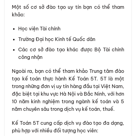
Một số cơ sở đào tạo uy tín bạn có thể tham
khảo:
Học viện Tài chính
Trường Đại học Kinh tế Quốc dân
Các cơ sở đào tạo khác được Bộ Tài chính
công nhận
Ngoài ra, bạn có thể tham khảo Trung tâm đào
tạo kế toán thực hành Kế Toán 5T. 5T là một
trong những đơn vị uy tín hàng đầu tại Việt Nam,
đặc biệt tại khu vực Hà Nội và Bắc Ninh, với hơn
10 năm kinh nghiệm trong ngành kế toán và 5
năm chuyên sâu trong dịch vụ kế toán, thuế.
Kế Toán 5T cung cấp dịch vụ đào tạo đa dạng,
phù hợp với nhiều đối tượng học viên: