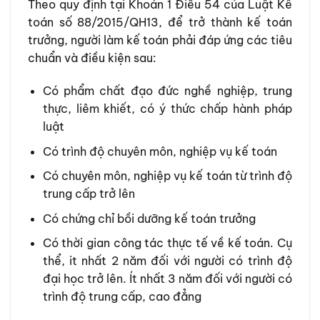
Theo quy định tại Khoản 1 Điều 54 của Luật Kế
toán số 88/2015/QH13, để trở thành kế toán
trưởng, người làm kế toán phải đáp ứng các tiêu
chuẩn và điều kiện sau:
Có phẩm chất đạo đức nghề nghiệp, trung
thực, liêm khiết, có ý thức chấp hành pháp
luật
Có trình độ chuyên môn, nghiệp vụ kế toán
Có chuyên môn, nghiệp vụ kế toán từ trình độ
trung cấp trở lên
Có chứng chỉ bồi dưỡng kế toán trưởng
Có thời gian công tác thực tế về kế toán. Cụ
thể, it nhất 2 năm đối với người có trình độ
đại học trở lên. Ít nhất 3 năm đối với người có
trình độ trung cấp, cao đẳng