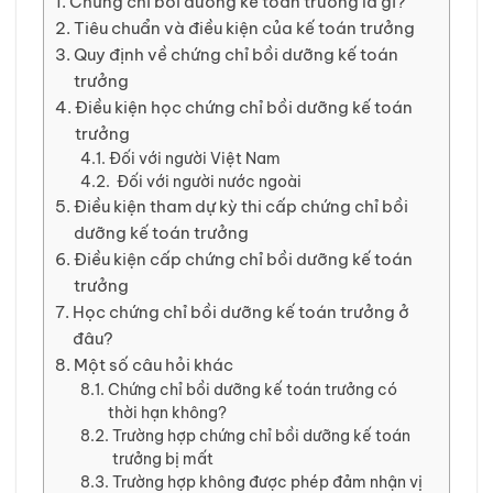
Chứng chỉ bồi dưỡng kế toán trưởng là gì?
Tiêu chuẩn và điều kiện của kế toán trưởng
Quy định về chứng chỉ bồi dưỡng kế toán
trưởng
Điều kiện học chứng chỉ bồi dưỡng kế toán
trưởng
Đối với người Việt Nam
Đối với người nước ngoài
Điều kiện tham dự kỳ thi cấp chứng chỉ bồi
dưỡng kế toán trưởng
Điều kiện cấp chứng chỉ bồi dưỡng kế toán
trưởng
Học chứng chỉ bồi dưỡng kế toán trưởng ở
đâu?
Một số câu hỏi khác
Chứng chỉ bồi dưỡng kế toán trưởng có
thời hạn không?
Trường hợp chứng chỉ bồi dưỡng kế toán
trưởng bị mất
Trường hợp không được phép đảm nhận vị