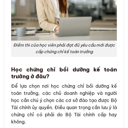
Điềm thi của học viên phải đạt đủ yêu cầu mới được
cấp chứng chỉ kế toán trưởng
Học chứng chỉ bồi dưỡng kế toán
trưởng ở đâu?
Để lựa chọn nơi học chứng chỉ bồi dưỡng kế
toán trưởng, các chủ doanh nghiệp và người
học cần chú ý chọn các cơ sở đào tạo được Bộ
Tài chính ủy quyền. Điều quan trọng cần lưu ý là
chứng chỉ có phải do Bộ Tài chính cấp hay
không.