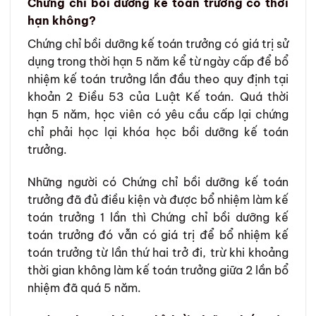
Chứng chỉ bồi dưỡng kế toán trưởng có thời
hạn không?
Chứng chỉ bồi dưỡng kế toán trưởng có giá trị sử
dụng trong thời hạn 5 năm kể từ ngày cấp để bổ
nhiệm kế toán trưởng lần đầu theo quy định tại
khoản 2 Điều 53 của Luật Kế toán. Quá thời
hạn 5 năm, học viên có yêu cầu cấp lại chứng
chỉ phải học lại khóa học bồi dưỡng kế toán
trưởng.
Những người có Chứng chỉ bồi dưỡng kế toán
trưởng đã đủ điều kiện và được bổ nhiệm làm kế
toán trưởng 1 lần thì Chứng chỉ bồi dưỡng kế
toán trưởng đó vẫn có giá trị để bổ nhiệm kế
toán trưởng từ lần thứ hai trở đi, trừ khi khoảng
thời gian không làm kế toán trưởng giữa 2 lần bổ
nhiệm đã quá 5 năm.