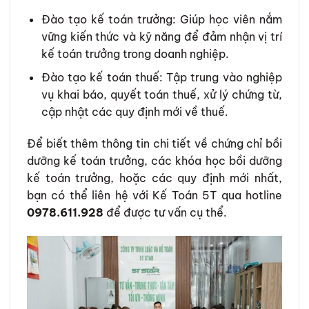
Đào tạo kế toán trưởng: Giúp học viên nắm
vững kiến thức và kỹ năng để đảm nhận vị trí
kế toán trưởng trong doanh nghiệp.
Đào tạo kế toán thuế: Tập trung vào nghiệp
vụ khai báo, quyết toán thuế, xử lý chứng từ,
cập nhật các quy định mới về thuế.
Để biết thêm thông tin chi tiết về chứng chỉ bồi
dưỡng kế toán trưởng, các khóa học bồi dưỡng
kế toán trưởng, hoặc các quy định mới nhất,
bạn có thể liên hệ với Kế Toán 5T qua hotline
0978.611.928
để được tư vấn cụ thể.