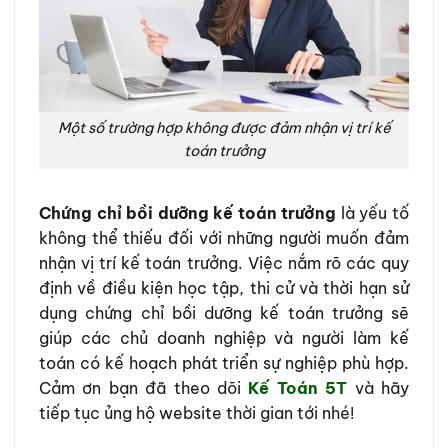
Một số trường hợp không được đảm nhận vị trí kế
toán trưởng
Chứng chỉ bồi dưỡng kế toán trưởng
là yếu tố
không thể thiếu đối với những người muốn đảm
nhận vị trí kế toán trưởng. Việc nắm rõ các quy
định về điều kiện học tập, thi cử và thời hạn sử
dụng chứng chỉ bồi dưỡng kế toán trưởng sẽ
giúp các chủ doanh nghiệp và người làm kế
toán có kế hoạch phát triển sự nghiệp phù hợp.
Cảm ơn bạn đã theo dõi
Kế Toán 5T
và hãy
tiếp tục ủng hộ website thời gian tới nhé!