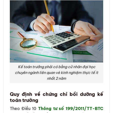
Kế toán trưởng phải có bằng cử nhân đại học
chuyên ngành liên quan vè kinh nghiệm thực tế ít
nhất 2 năm
Quy định về chứng chỉ bồi dưỡng kế
toán trưởng
Theo Điều 10
Thông tư số 199/2011/TT-BTC