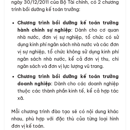
ngày 30/12/2011 của Bộ Tài chính, có 2 chương
trình bồi dưỡng kế toán trưởng:
Chương trình bồi dưỡng kế toán trưởng
hành chính sự nghiệp
: Dành cho cơ quan
nhà nước, đơn vị sự nghiệp, tổ chức có sử
dụng kinh phí ngân sách nhà nước và các đơn
vị sự nghiệp, tổ chức không sử dụng kinh phí
ngân sách nhà nước, kể cả đơn vị thu, chi
ngân sách và đơn vị lực lượng vũ trang.
Chương trình bồi dưỡng kế toán trưởng
doanh nghiệp
: Dành cho các doanh nghiệp
thuộc các thành phần kinh tế, kể cả hợp tác
xã.
Mỗi chương trình đào tạo sẽ có nội dung khác
nhau, phù hợp với đặc thù của từng loại hình
đơn vị kế toán.