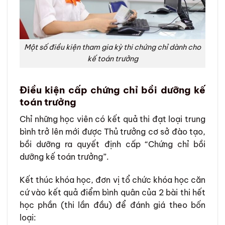
Một số điều kiện tham gia kỳ thi chứng chỉ dành cho
kế toán trưởng
Điều kiện cấp chứng chỉ bồi dưỡng kế
toán trưởng
Chỉ những học viên có kết quả thi đạt loại trung
bình trở lên mới được Thủ trưởng cơ sở đào tạo,
bồi dưỡng ra quyết định cấp “Chứng chỉ bồi
dưỡng kế toán trưởng”.
Kết thúc khóa học, đơn vị tổ chức khóa học căn
cứ vào kết quả điểm bình quân của 2 bài thi hết
học phần (thi lần đầu) để đánh giá theo bốn
loại: