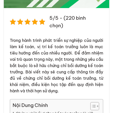
5/5 - (220 bình
chọn)
Trong hành trình phát triển sự nghiệp của người
làm kế toán, vị trí kế toán trưởng luôn là mục
tiêu hướng đến của nhiều người. Để đảm nhiệm
vai trò quan trọng này, một trong những yêu cầu
bắt buộc là sở hữu chứng chỉ bồi dưỡng kế toán
trưởng. Bài viết này sẽ cung cấp thông tin đầy
đủ về chứng chỉ bồi dưỡng kế toán trưởng, từ
khái niệm, điều kiện học tập đến quy định hiện
hành và thời hạn sử dụng.
Nội Dung Chính