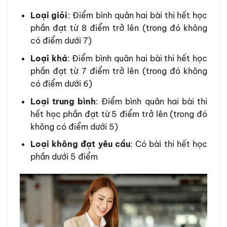
Loại giỏi
: Điểm bình quân hai bài thi hết học
phần đạt từ 8 điểm trở lên (trong đó không
có điểm dưới 7)
Loại khá
: Điểm bình quân hai bài thi hết học
phần đạt từ 7 điểm trở lên (trong đó không
có điểm dưới 6)
Loại trung bình
: Điểm bình quân hai bài thi
hết học phần đạt từ 5 điểm trở lên (trong đó
không có điểm dưới 5)
Loại không đạt yêu cầu
: Có bài thi hết học
phần dưới 5 điểm