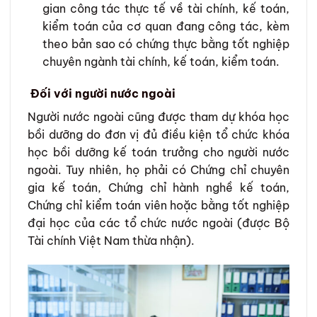
gian công tác thực tế về tài chính, kế toán,
kiểm toán của cơ quan đang công tác, kèm
theo bản sao có chứng thực bằng tốt nghiệp
chuyên ngành tài chính, kế toán, kiểm toán.
Đối với người nước ngoài
Người nước ngoài cũng được tham dự khóa học
bồi dưỡng do đơn vị đủ điều kiện tổ chức khóa
học bồi dưỡng kế toán trưởng cho người nước
ngoài. Tuy nhiên, họ phải có Chứng chỉ chuyên
gia kế toán, Chứng chỉ hành nghề kế toán,
Chứng chỉ kiểm toán viên hoặc bằng tốt nghiệp
đại học của các tổ chức nước ngoài (được Bộ
Tài chính Việt Nam thừa nhận).