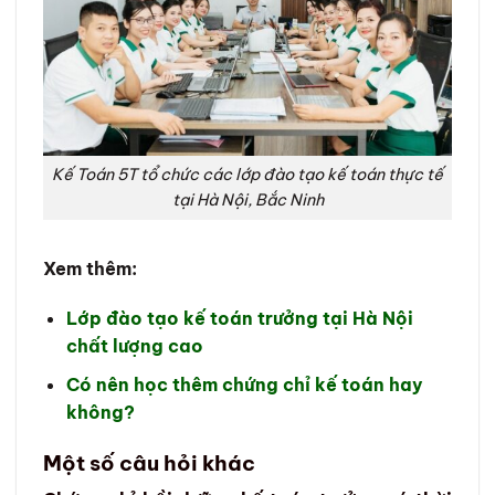
Kế Toán 5T tổ chức các lớp đào tạo kế toán thực tế
tại Hà Nội, Bắc Ninh
Xem thêm:
Lớp đào tạo kế toán trưởng tại Hà Nội
chất lượng cao
Có nên học thêm chứng chỉ kế toán hay
không?
Một số câu hỏi khác