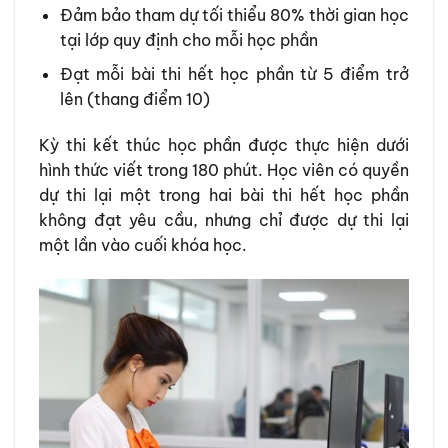
Đảm bảo tham dự tối thiểu 80% thời gian học
tại lớp quy định cho mỗi học phần
Đạt mỗi bài thi hết học phần từ 5 điểm trở
lên (thang điểm 10)
Kỳ thi kết thúc học phần được thực hiện dưới
hình thức viết trong 180 phút. Học viên có quyền
dự thi lại một trong hai bài thi hết học phần
không đạt yêu cầu, nhưng chỉ được dự thi lại
một lần vào cuối khóa học.