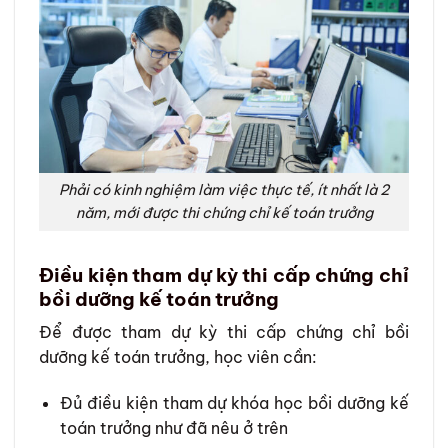
Phải có kinh nghiệm làm việc thực tế, ít nhất là 2
năm, mới được thi chứng chỉ kế toán trưởng
Điều kiện tham dự kỳ thi cấp chứng chỉ
bồi dưỡng kế toán trưởng
Để được tham dự kỳ thi cấp chứng chỉ bồi
dưỡng kế toán trưởng, học viên cần:
Đủ điều kiện tham dự khóa học bồi dưỡng kế
toán trưởng như đã nêu ở trên