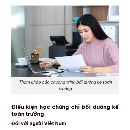
Tham khảo các chương trình bồi dưỡng kế toán
trưởng
Điều kiện học chứng chỉ bồi dưỡng kế
toán trưởng
Đối với người Việt Nam