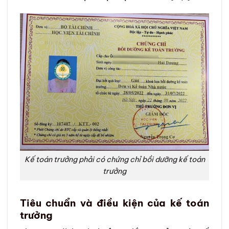
Kế toán trưởng phải có chứng chỉ bồi dưỡng kế toán
trưởng
Tiêu chuẩn và điều kiện của kế toán
trưởng