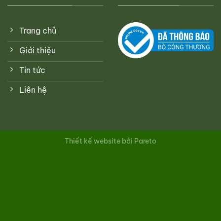
Trang chủ
Giới thiệu
Tin tức
Liên hệ
Thiết kế website bởi Pareto