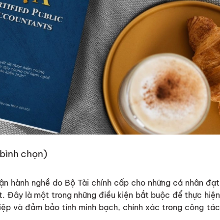
 bình chọn)
hận hành nghề do Bộ Tài chính cấp cho những cá nhân đạt
t. Đây là một trong những điều kiện bắt buộc để thực hiện
ệp và đảm bảo tính minh bạch, chính xác trong công tác