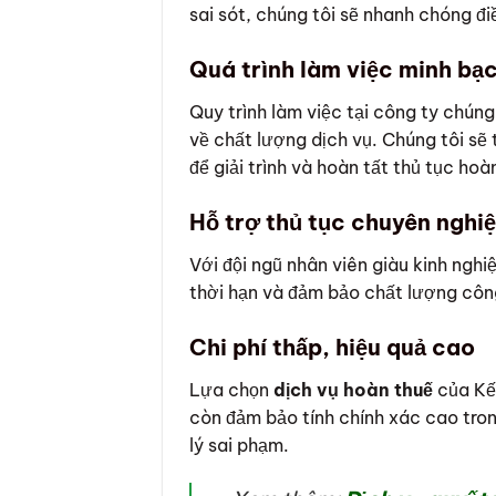
sai sót, chúng tôi sẽ nhanh chóng điề
Quá trình làm việc minh bạc
Quy trình làm việc tại công ty chúng
về chất lượng dịch vụ. Chúng tôi sẽ
để giải trình và hoàn tất thủ tục hoà
Hỗ trợ thủ tục chuyên nghi
Với đội ngũ nhân viên giàu kinh ngh
thời hạn và đảm bảo chất lượng côn
Chi phí thấp, hiệu quả cao
Lựa chọn
dịch vụ hoàn thuế
của Kế 
còn đảm bảo tính chính xác cao tron
lý sai phạm.