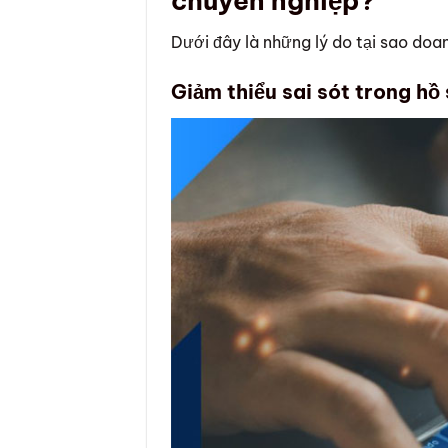
chuyên nghiệp?
Dưới đây là những lý do tại sao doa
Giảm thiểu sai sót trong hồ