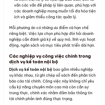
vấn các vấn đề pháp lý liên quan, phù hợp với
các doanh nghiệp mong muốn tối đa hóa tiện
ích và giảm thiểu công tác quản lý.
Mỗi phương án có những ưu điểm và hạn chế
riêng biệt. Việc lựa chọn phù hợp đòi hỏi doanh
nghiệp cần đánh giá kỹ về quy mô, lĩnh vực hoạt
động, ngân sách và mục tiêu phát triển dài hạn.
Các nghiệp vụ công việc chính trong
dịch vụ kế toán nội bộ
Dịch vụ kế toán nội bộ
bao gồm nhiều nghiệp
vụ khác nhau, từ ghi chép sổ sách đến phân tích
báo cáo tài chính. Công việc này không chỉ yêu
cầu kỹ năng chuyên môn cao mà còn cần sự
trung thực, chính xác nhằm đảm bảo thông tin
tài chính phản ánh đúng thực trạng.