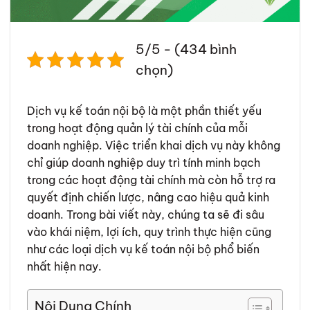
5/5 - (434 bình
chọn)
Dịch vụ kế toán nội bộ là một phần thiết yếu
trong hoạt động quản lý tài chính của mỗi
doanh nghiệp. Việc triển khai dịch vụ này không
chỉ giúp doanh nghiệp duy trì tính minh bạch
trong các hoạt động tài chính mà còn hỗ trợ ra
quyết định chiến lược, nâng cao hiệu quả kinh
doanh. Trong bài viết này, chúng ta sẽ đi sâu
vào khái niệm, lợi ích, quy trình thực hiện cũng
như các loại dịch vụ kế toán nội bộ phổ biến
nhất hiện nay.
Nội Dung Chính