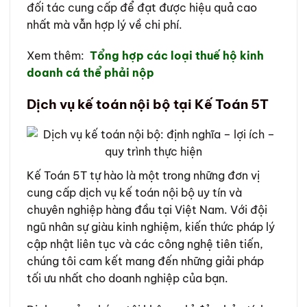
đối tác cung cấp để đạt được hiệu quả cao
nhất mà vẫn hợp lý về chi phí.
Xem thêm:
Tổng hợp các loại thuế hộ kinh
doanh cá thể phải nộp
Dịch vụ kế toán nội bộ tại Kế Toán 5T
Kế Toán 5T tự hào là một trong những đơn vị
cung cấp dịch vụ kế toán nội bộ uy tín và
chuyên nghiệp hàng đầu tại Việt Nam. Với đội
ngũ nhân sự giàu kinh nghiệm, kiến thức pháp lý
cập nhật liên tục và các công nghệ tiên tiến,
chúng tôi cam kết mang đến những giải pháp
tối ưu nhất cho doanh nghiệp của bạn.