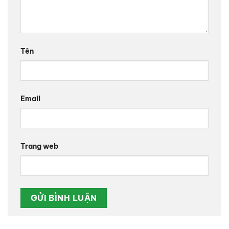
Tên
Email
Trang web