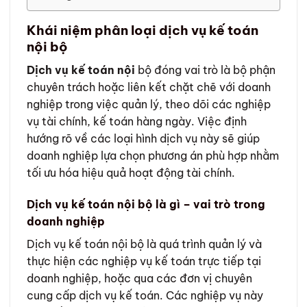
Khái niệm phân loại dịch vụ kế toán
nội bộ
Dịch vụ kế toán nội
bộ đóng vai trò là bộ phận
chuyên trách hoặc liên kết chặt chẽ với doanh
nghiệp trong việc quản lý, theo dõi các nghiệp
vụ tài chính, kế toán hàng ngày. Việc định
hướng rõ về các loại hình dịch vụ này sẽ giúp
doanh nghiệp lựa chọn phương án phù hợp nhằm
tối ưu hóa hiệu quả hoạt động tài chính.
Dịch vụ kế toán nội bộ là gì – vai trò trong
doanh nghiệp
Dịch vụ kế toán nội bộ là quá trình quản lý và
thực hiện các nghiệp vụ kế toán trực tiếp tại
doanh nghiệp, hoặc qua các đơn vị chuyên
cung cấp dịch vụ kế toán. Các nghiệp vụ này