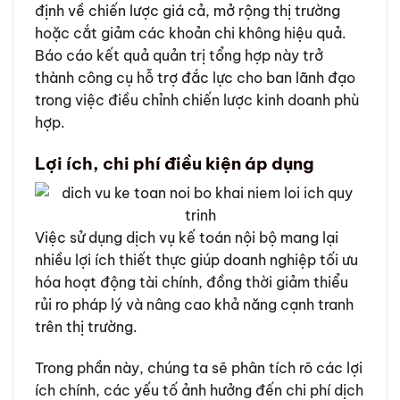
định về chiến lược giá cả, mở rộng thị trường
hoặc cắt giảm các khoản chi không hiệu quả.
Báo cáo kết quả quản trị tổng hợp này trở
thành công cụ hỗ trợ đắc lực cho ban lãnh đạo
trong việc điều chỉnh chiến lược kinh doanh phù
hợp.
Lợi ích, chi phí điều kiện áp dụng
Việc sử dụng dịch vụ kế toán nội bộ mang lại
nhiều lợi ích thiết thực giúp doanh nghiệp tối ưu
hóa hoạt động tài chính, đồng thời giảm thiểu
rủi ro pháp lý và nâng cao khả năng cạnh tranh
trên thị trường.
Trong phần này, chúng ta sẽ phân tích rõ các lợi
ích chính, các yếu tố ảnh hưởng đến chi phí dịch