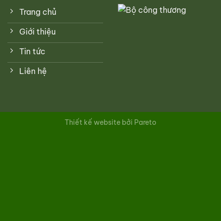
Trang chủ
Giới thiệu
Tin tức
Liên hệ
Thiết kế website bởi Pareto