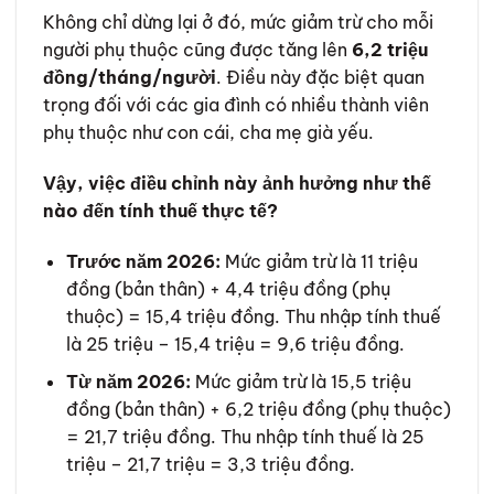
Không chỉ dừng lại ở đó, mức giảm trừ cho mỗi
người phụ thuộc cũng được tăng lên
6,2 triệu
đồng/tháng/người
. Điều này đặc biệt quan
trọng đối với các gia đình có nhiều thành viên
phụ thuộc như con cái, cha mẹ già yếu.
Vậy, việc điều chỉnh này ảnh hưởng như thế
nào đến tính thuế thực tế?
Trước năm 2026:
Mức giảm trừ là 11 triệu
đồng (bản thân) + 4,4 triệu đồng (phụ
thuộc) = 15,4 triệu đồng. Thu nhập tính thuế
là 25 triệu – 15,4 triệu = 9,6 triệu đồng.
Từ năm 2026:
Mức giảm trừ là 15,5 triệu
đồng (bản thân) + 6,2 triệu đồng (phụ thuộc)
= 21,7 triệu đồng. Thu nhập tính thuế là 25
triệu – 21,7 triệu = 3,3 triệu đồng.