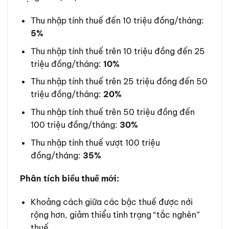
Thu nhập tính thuế đến 10 triệu đồng/tháng:
5%
Thu nhập tính thuế trên 10 triệu đồng đến 25
triệu đồng/tháng:
10%
Thu nhập tính thuế trên 25 triệu đồng đến 50
triệu đồng/tháng:
20%
Thu nhập tính thuế trên 50 triệu đồng đến
100 triệu đồng/tháng:
30%
Thu nhập tính thuế vượt 100 triệu
đồng/tháng:
35%
Phân tích biểu thuế mới:
Khoảng cách giữa các bậc thuế được nới
rộng hơn, giảm thiểu tình trạng “tắc nghẽn”
thuế.