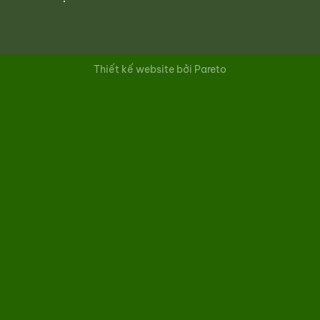
Thiết kế website bởi Pareto