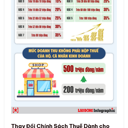
Thay Đổi Chính Sách Thuế Dành cho