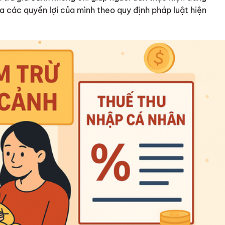
a các quyền lợi của mình theo quy định pháp luật hiện