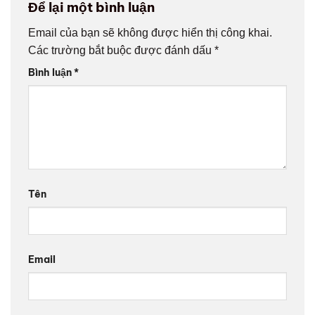
Để lại một bình luận
Email của bạn sẽ không được hiển thị công khai.
Các trường bắt buộc được đánh dấu
*
Bình luận
*
Tên
Email