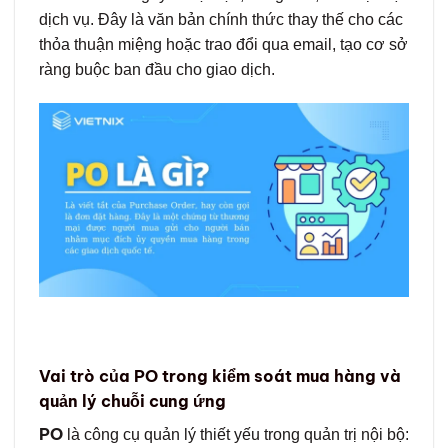
dịch vụ. Đây là văn bản chính thức thay thế cho các
thỏa thuận miệng hoặc trao đổi qua email, tạo cơ sở
ràng buộc ban đầu cho giao dịch.
Vai trò của PO trong kiểm soát mua hàng và
quản lý chuỗi cung ứng
PO
là công cụ quản lý thiết yếu trong quản trị nội bộ: