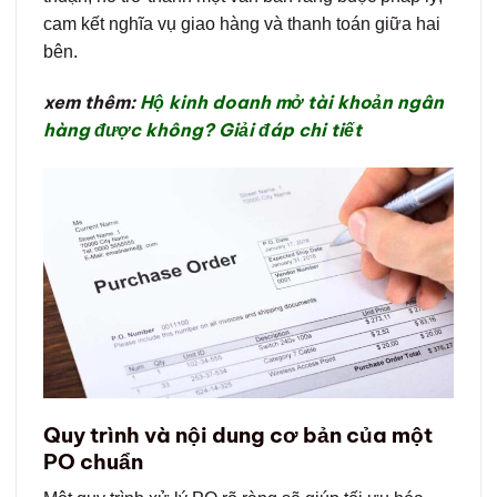
cam kết nghĩa vụ giao hàng và thanh toán giữa hai
bên.
xem thêm:
Hộ kinh doanh mở tài khoản ngân
hàng được không? Giải đáp chi tiết
Quy trình và nội dung cơ bản của một
PO chuẩn