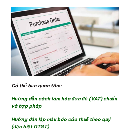
Có thể bạn quan tâm:
Hướng dẫn cách làm hóa đơn đỏ (VAT) chuẩn
và hợp pháp
Hướng dẫn lập mẫu báo cáo thuế theo quý
(đặc biệt GTGT).