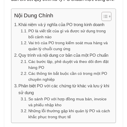
Nội Dung Chính
Khái niệm và ý nghĩa của PO trong kinh doanh
PO là viết tắt của gì và được sử dụng trong
bối cảnh nào
Vai trò của PO trong kiểm soát mua hàng và
quản lý chuỗi cung ứng
Quy trình và nội dung cơ bản của một PO chuẩn
Các bước lập, phê duyệt và theo dõi đơn đặt
hàng PO
Các thông tin bắt buộc cần có trong một PO
chuyên nghiệp
Phân biệt PO với các chứng từ khác và lưu ý khi
sử dụng
So sánh PO với hợp đồng mua bán, invoice
và phiếu nhập kho
Những lỗi thường gặp khi quản lý PO và cách
khắc phục trong thực tế