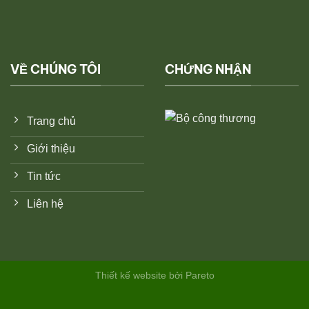
VỀ CHÚNG TÔI
CHỨNG NHẬN
Trang chủ
Giới thiệu
Tin tức
Liên hệ
Thiết kế website bởi Pareto