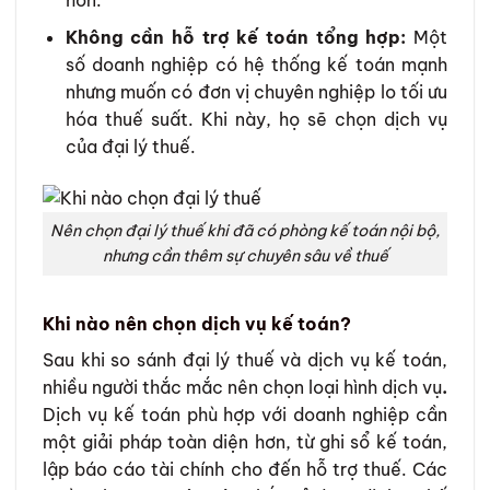
Không cần hỗ trợ kế toán tổng hợp:
Một
số doanh nghiệp có hệ thống kế toán mạnh
nhưng muốn có đơn vị chuyên nghiệp lo tối ưu
hóa thuế suất. Khi này, họ sẽ chọn dịch vụ
của đại lý thuế.
Nên chọn đại lý thuế khi đã có phòng kế toán nội bộ,
nhưng cần thêm sự chuyên sâu về thuế
Khi nào nên chọn dịch vụ kế toán?
Sau khi so sánh đại lý thuế và dịch vụ kế toán,
nhiều người thắc mắc nên chọn loại hình dịch vụ
.
Dịch vụ kế toán phù hợp với doanh nghiệp cần
một giải pháp toàn diện hơn, từ ghi sổ kế toán,
lập báo cáo tài chính cho đến hỗ trợ thuế. Các