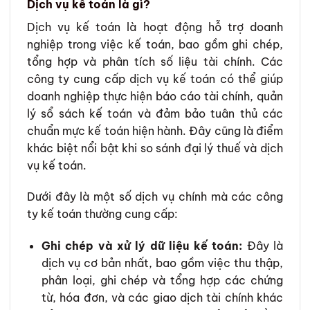
Dịch vụ kế toán là gì?
Dịch vụ kế toán là hoạt động hỗ trợ doanh
nghiệp trong việc kế toán, bao gồm ghi chép,
tổng hợp và phân tích số liệu tài chính. Các
công ty cung cấp dịch vụ kế toán có thể giúp
doanh nghiệp thực hiện báo cáo tài chính, quản
lý sổ sách kế toán và đảm bảo tuân thủ các
chuẩn mực kế toán hiện hành. Đây cũng là điểm
khác biệt nổi bật khi so sánh đại lý thuế và dịch
vụ kế toán.
Dưới đây là một số dịch vụ chính mà các công
ty kế toán thường cung cấp:
Ghi chép và xử lý dữ liệu kế toán:
Đây là
dịch vụ cơ bản nhất, bao gồm việc thu thập,
phân loại, ghi chép và tổng hợp các chứng
từ, hóa đơn, và các giao dịch tài chính khác