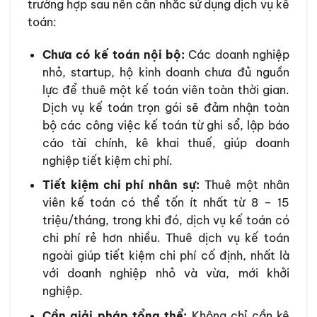
trường hợp sau nên cân nhắc sử dụng dịch vụ kế
toán:
Chưa có kế toán nội bộ:
Các doanh nghiệp
nhỏ, startup, hộ kinh doanh chưa đủ nguồn
lực để thuê một kế toán viên toàn thời gian.
Dịch vụ kế toán trọn gói sẽ đảm nhận toàn
bộ các công việc kế toán từ ghi sổ, lập báo
cáo tài chính, kê khai thuế, giúp doanh
nghiệp tiết kiệm chi phí.
Tiết kiệm chi phí nhân sự:
Thuê một nhân
viên kế toán có thể tốn ít nhất từ 8 – 15
triệu/tháng, trong khi đó, dịch vụ kế toán có
chi phí rẻ hơn nhiều. Thuê dịch vụ kế toán
ngoài giúp tiết kiệm chi phí cố định, nhất là
với doanh nghiệp nhỏ và vừa, mới khởi
nghiệp.
Cần giải pháp tổng thể:
Không chỉ cần kê