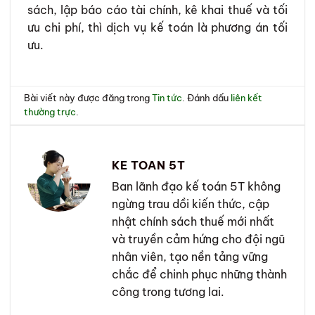
sách, lập báo cáo tài chính, kê khai thuế và tối
ưu chi phí, thì dịch vụ kế toán là phương án tối
ưu.
Bài viết này được đăng trong
Tin tức
. Đánh dấu
liên kết
thường trực
.
KE TOAN 5T
Ban lãnh đạo kế toán 5T không
ngừng trau dồi kiến thức, cập
nhật chính sách thuế mới nhất
và truyền cảm hứng cho đội ngũ
nhân viên, tạo nền tảng vững
chắc để chinh phục những thành
công trong tương lai.