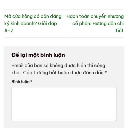
Mở cửa hàng có cần đăng
Hạch toán chuyển nhượng
ký kinh doanh? Giải đáp
cổ phần: Hướng dẫn chi
A-Z
tiết
Để lại một bình luận
Email của bạn sẽ không được hiển thị công
khai.
Các trường bắt buộc được đánh dấu
*
Bình luận
*