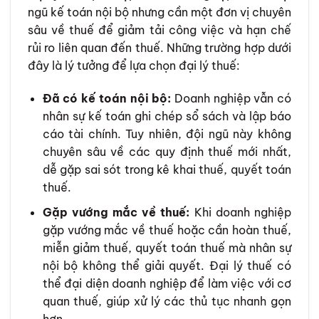
ngũ kế toán nội bộ nhưng cần một đơn vị chuyên
sâu về thuế để giảm tải công việc và hạn chế
rủi ro liên quan đến thuế. Những trường hợp dưới
đây là lý tưởng để lựa chọn đại lý thuế:
Đã có kế toán nội bộ:
Doanh nghiệp vẫn có
nhân sự kế toán ghi chép sổ sách và lập báo
cáo tài chính. Tuy nhiên, đội ngũ này không
chuyên sâu về các quy định thuế mới nhất,
dễ gặp sai sót trong kê khai thuế, quyết toán
thuế.
Gặp vướng mắc về thuế:
Khi doanh nghiệp
gặp vướng mắc về thuế hoặc cần hoàn thuế,
miễn giảm thuế, quyết toán thuế mà nhân sự
nội bộ không thể giải quyết. Đại lý thuế có
thể đại diện doanh nghiệp để làm việc với cơ
quan thuế, giúp xử lý các thủ tục nhanh gọn
hơn.