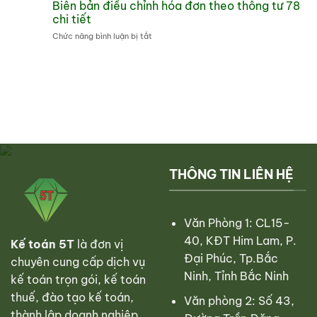
bản
Biên bản điều chỉnh hóa đơn theo thông tư 78
công
dùng
điều
ty
chi tiết
hiệu
chỉnh
và
quả
ở
Chức năng bình luận bị tắt
địa
các
Biên
chỉ
lưu
bản
hóa
ý
điều
đơn
kế
chỉnh
lưu
toán
hóa
ý
đơn
pháp
theo
lý
thông
cho
tư
doanh
78
nghiệp
chi
THÔNG TIN LIÊN HỆ
tiết
Văn Phòng 1: CL15-
40, KĐT Him Lam, P.
Kế toán 5T
là đơn vị
Đại Phúc, Tp.Bắc
chuyên cung cấp dịch vụ
Ninh, Tỉnh Bắc Ninh
kế toán trọn gói, kế toán
thuế, đào tạo kế toán,
Văn phòng 2: Số 43,
thành lập doanh nghiệp