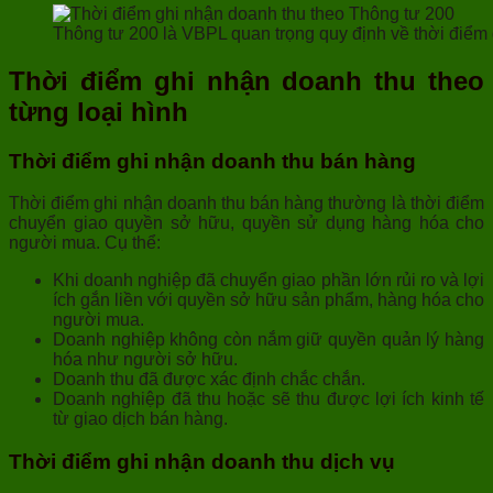
Thông tư 200 là VBPL quan trọng quy định về thời điểm
Thời điểm ghi nhận doanh thu theo
từng loại hình
Thời điểm ghi nhận doanh thu bán hàng
Thời điểm ghi nhận doanh thu bán hàng thường là thời điểm
chuyển giao quyền sở hữu, quyền sử dụng hàng hóa cho
người mua. Cụ thể:
Khi doanh nghiệp đã chuyển giao phần lớn rủi ro và lợi
ích gắn liền với quyền sở hữu sản phẩm, hàng hóa cho
người mua.
Doanh nghiệp không còn nắm giữ quyền quản lý hàng
hóa như người sở hữu.
Doanh thu đã được xác định chắc chắn.
Doanh nghiệp đã thu hoặc sẽ thu được lợi ích kinh tế
từ giao dịch bán hàng.
Thời điểm ghi nhận doanh thu dịch vụ