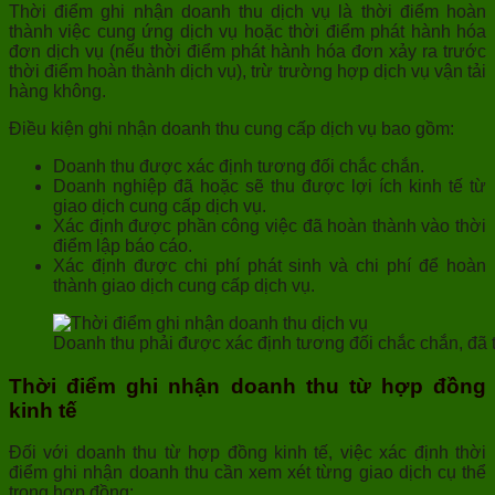
Thời điểm ghi nhận doanh thu dịch vụ là thời điểm hoàn
thành việc cung ứng dịch vụ hoặc thời điểm phát hành hóa
đơn dịch vụ (nếu thời điểm phát hành hóa đơn xảy ra trước
thời điểm hoàn thành dịch vụ), trừ trường hợp dịch vụ vận tải
hàng không.
Điều kiện ghi nhận doanh thu cung cấp dịch vụ bao gồm:
Doanh thu được xác định tương đối chắc chắn.
Doanh nghiệp đã hoặc sẽ thu được lợi ích kinh tế từ
giao dịch cung cấp dịch vụ.
Xác định được phần công việc đã hoàn thành vào thời
điểm lập báo cáo.
Xác định được chi phí phát sinh và chi phí để hoàn
thành giao dịch cung cấp dịch vụ.
Doanh thu phải được xác định tương đối chắc chắn, đã t
Thời điểm ghi nhận doanh thu từ hợp đồng
kinh tế
Đối với doanh thu từ hợp đồng kinh tế, việc xác định thời
điểm ghi nhận doanh thu cần xem xét từng giao dịch cụ thể
trong hợp đồng: